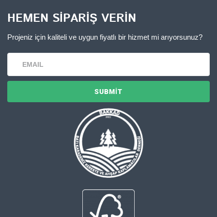
HEMEN SIPARIŞ VERIN
Projeniz için kaliteli ve uygun fiyatlı bir hizmet mi arıyorsunuz?