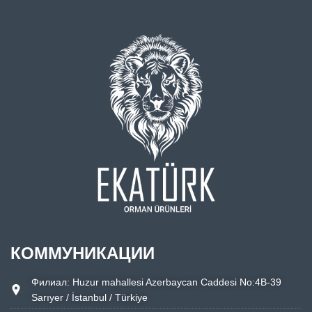
КОММУНИКАЦИИ
Филиал: Huzur mahallesi Azerbaycan Caddesi No:4B-39
Sarıyer / İstanbul / Türkiye