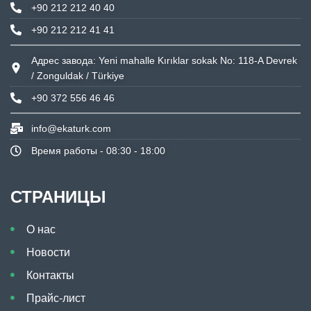
+90 212 212 40 40
+90 212 212 41 41
Адрес завода: Yeni mahalle Kırıklar sokak No: 118-A Devrek
/ Zonguldak / Türkiye
+90 372 556 46 46
info@ekaturk.com
Время работы - 08:30 - 18:00
СТРАНИЦЫ
О нас
Новости
Контакты
Прайс-лист