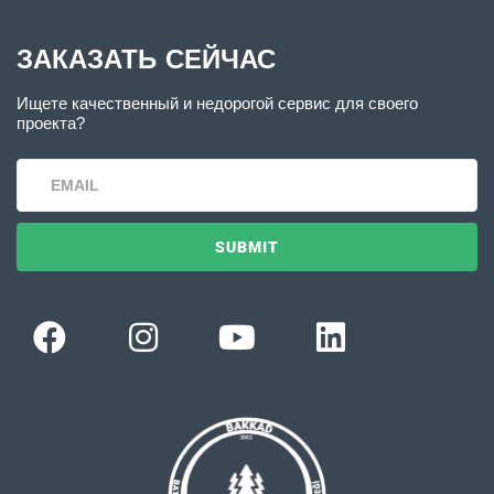
ЗАКАЗАТЬ СЕЙЧАС
Ищете качественный и недорогой сервис для своего
проекта?