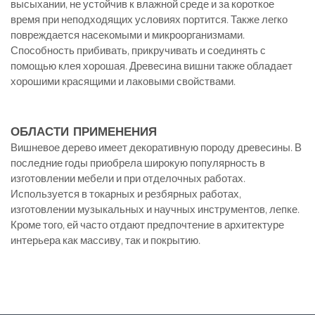
высыхании, не устойчив к влажной среде и за короткое
время при неподходящих условиях портится. Также легко
повреждается насекомыми и микроорганизмами.
Способность прибивать, прикручивать и соединять с
помощью клея хорошая. Древесина вишни также обладает
хорошими красящими и лаковыми свойствами.
ОБЛАСТИ ПРИМЕНЕНИЯ
Вишневое дерево имеет декоративную породу древесины. В
последние годы приобрела широкую популярность в
изготовлении мебели и при отделочных работах.
Используется в токарных и резбярных работах,
изготовлении музыкальных и научных инструментов, лепке.
Кроме того, ей часто отдают предпочтение в архитектуре
интерьера как массиву, так и покрытию.