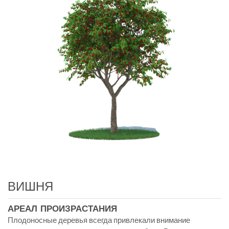
ВИШНЯ
АРЕАЛ ПРОИЗРАСТАНИЯ
Плодоносные деревья всегда привлекали внимание