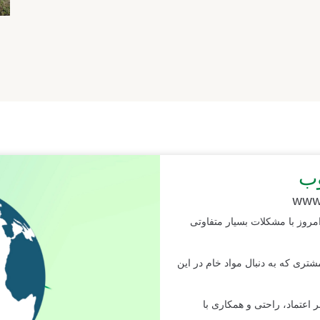
وب
www
مروز با مشکلات بسیار متفاوتی
شتری که به دنبال مواد خام در این
ر اعتماد، راحتی و همکاری با