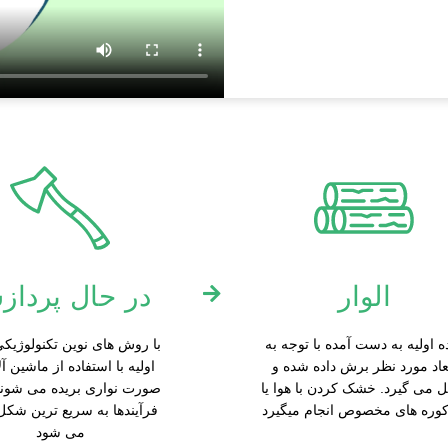
الوار
در حال پردا
ه اولیه به دست آمده با توجه به
با روش های نوین تکنولوژیکی
عاد مورد نظر برش داده شده و
اولیه با استفاده از ماشین آ
 می گیرد. خشک کردن با هوا یا
صورت نواری بریده می شوند
کوره های مخصوص انجام میگیرد
فرآیندها به سریع ترین شکل 
می شود