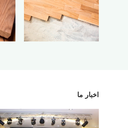
اخبار ما