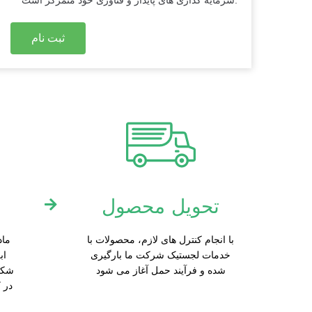
ثبت نام
تحویل محصول
با انجام کنترل های لازم، محصولات با
ماد
خدمات لجستیک شرکت ما بارگیری
اب
شده و فرآیند حمل آغاز می شود
شکل
در 