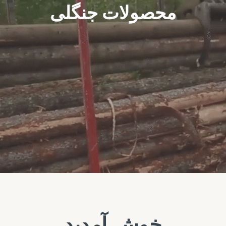
محصولات جنگلی
خوش آمدید