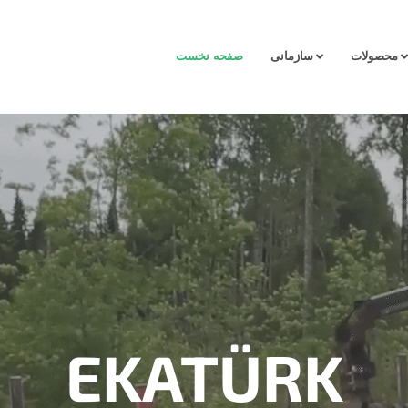
محصولات
سازمانی
صفحه نخست
EKATÜRK