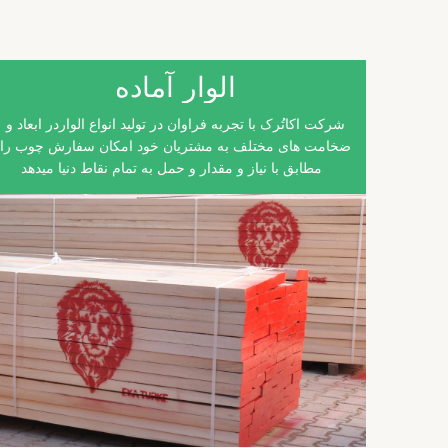
الوار آماده
شرکت اکاتُرک با تجربه فراوان در تولید انواع الواردر ابعاد و
ضخامت های مختلف به مشتریان خود امکان سفارش چوب را
مطابق با نیاز و مقدار و حمل به تمام نقاط دنیا میدهد