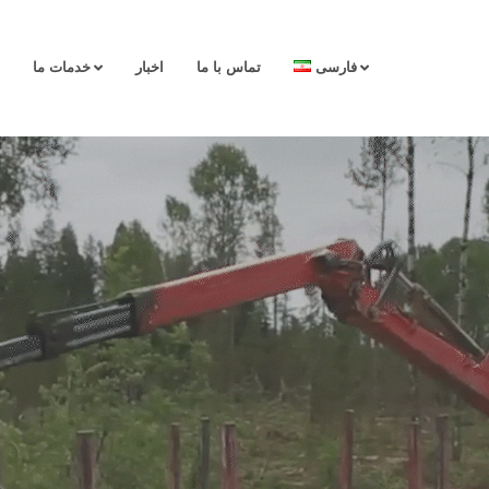
فارسی
تماس با ما
اخبار
خدمات ما