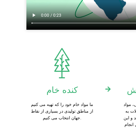
زش
کنده خام
، مواد
ما مواد خام خود را که تهیه می کنیم
لات به
از مناطق تولیدی در بسیاری از نقاط
 و این
جهان انتخاب می کنیم.
انجام