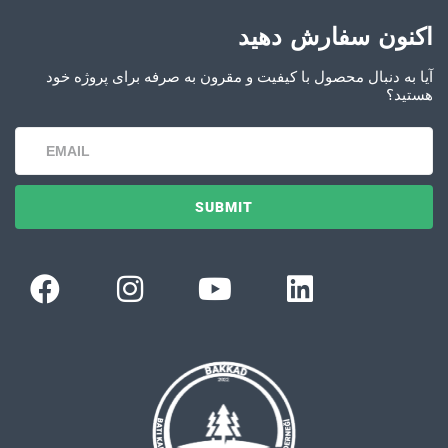
اکنون سفارش دهید
آیا به دنبال محصول با کیفیت و مقرون به صرفه برای پروژه خود
هستید؟