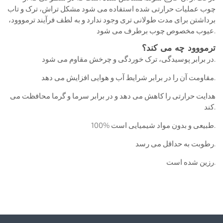
چوب عملیات حرارتی شده استفاده می شود مشکل تراش، ترک و تاب
برداشتن برای مدت طولانی تری وجود ندارد و به لطف فرآیند ترمووود،
عیوب مخصوص چوب برطرف می شود.
ترمووود چه می کند؟
در برابر پوسیدگی، ترک خوردگی و چرخش مقاوم می شود.
مقاومت آن را در برابر شرایط آب و هوایی افزایش می دهد.
هدایت حرارتی را کاهش می دهد و در برابر سرما و گرما محافظت می
کند.
100% طبیعی و بدون مواد شیمیایی است.
رطوبت به حداقل می رسد.
رزین شده است.