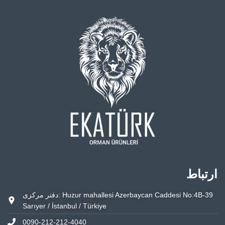
ارتباط
دفتر مرکزی: Huzur mahallesi Azerbaycan Caddesi No:4B-39
Sarıyer / İstanbul / Türkiye
0090-212-212-4040