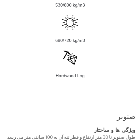
530/800 kg/m3
680/720 kg/m3
Hardwood Log
صنوبر
ویژگی ها و ساختار
طول صنوبر تا 30 متر ارتفاع و قطر تنه آن به 100 سانتی متر می رسد