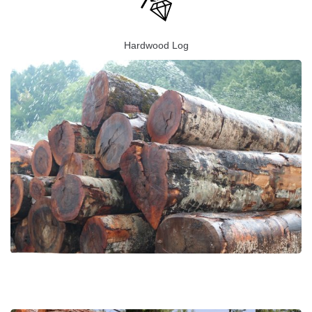
Hardwood Log