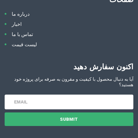
درباره ما
اخبار
تماس با ما
لیست قیمت
اکنون سفارش دهید
آیا به دنبال محصول با کیفیت و مقرون به صرفه برای پروژه خود
هستید؟