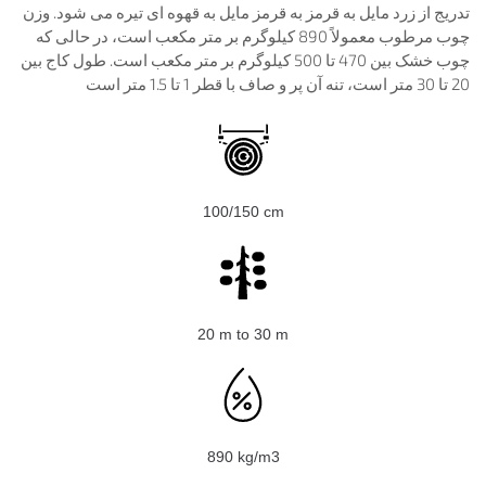
تدریج از زرد مایل به قرمز به قرمز مایل به قهوه ای تیره می شود. وزن
چوب مرطوب معمولاً 890 کیلوگرم بر متر مکعب است، در حالی که
چوب خشک بین 470 تا 500 کیلوگرم بر متر مکعب است. طول کاج بین
20 تا 30 متر است، تنه آن پر و صاف با قطر 1 تا 1.5 متر است
100/150 cm
20 m to 30 m
890 kg/m3