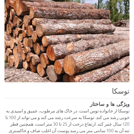
توسکا
ویژگی ها و ساختار
توسکا از خانواده توس است. در خاک های مرطوب، عمیق و اسیدی به
خوبی رشد می کند. توسکا به سرعت رشد می کند و می تواند از 100 تا
120 سال عمر کند. ارتفاع درخت از 25 تا 30 متر است. همچنین قطر
تنه آن به 100 سانتی متر می رسد.پوست آن اغلب صاف و خاکستری