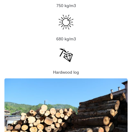
750 kg/m3
680 kg/m3
Hardwood log