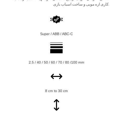
کاری اره مویی و ساخت اسباب بازی.
Super / ABB / ABC-C
2.5 / 40 / 50 / 60 / 70 / 80 /100 mm
8 cm to 30 cm