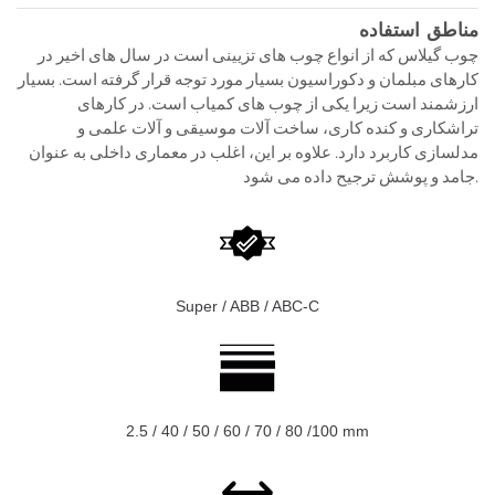
مناطق استفاده
چوب گیلاس که از انواع چوب های تزیینی است در سال های اخیر در
کارهای مبلمان و دکوراسیون بسیار مورد توجه قرار گرفته است. بسیار
ارزشمند است زیرا یکی از چوب های کمیاب است. در کارهای
تراشکاری و کنده کاری، ساخت آلات موسیقی و آلات علمی و
مدلسازی کاربرد دارد. علاوه بر این، اغلب در معماری داخلی به عنوان
جامد و پوشش ترجیح داده می شود.
Super / ABB / ABC-C
2.5 / 40 / 50 / 60 / 70 / 80 /100 mm