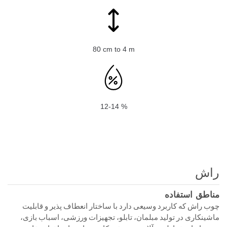
80 cm to 4 m
12-14 %
راش
مناطق استفاده
چوب راش که کاربرد وسیعی دارد با ساختار انعطاف پذیر و قابلیت
ماشینکاری در تولید مبلمان، تابلو، تجهیزات ورزشی، اسباب بازی،