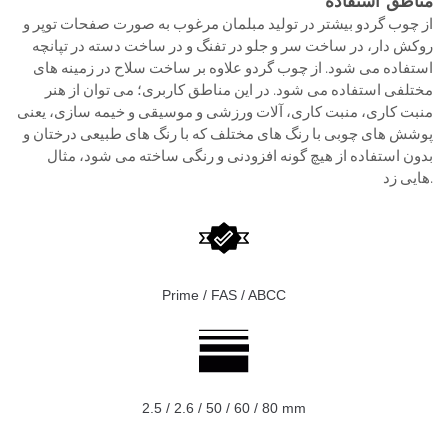
مناطق استفاده
از چوب گردو بیشتر در تولید مبلمان مرغوب به صورت صفحات توپر و
روکش دار، در ساخت سر و جلو در تفنگ و در ساخت دسته در تپانچه
استفاده می شود. از چوب گردو علاوه بر ساخت سلاح در زمینه های
مختلفی استفاده می شود. در این مناطق کاربری؛ می توان از هنر
منبت کاری، منبت کاری، آلات ورزشی و موسیقی و خیمه سازی، یعنی
پوشش های چوبی با رنگ های مختلف که با رنگ های طبیعی درختان و
بدون استفاده از هیچ گونه افزودنی و رنگی ساخته می شود، مثال
هایی زد.
Prime / FAS / ABCC
2.5 / 2.6 / 50 / 60 / 80 mm