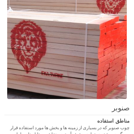
صنوبر
مناطق استفاده
چوب صنوبر که در بسیاری از زمینه ها و بخش ها مورد استفاده قرار