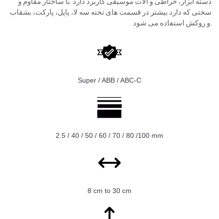
دسته ابزار، خراطی و آلات موسیقی کاربرد دارد. با ساختار مقاوم و
سختی که دارد بیشتر در قسمت های تخته سه لا، پاپل، پارکت، بشقاب
و روکش استفاده می شود.
Super / ABB / ABC-C
2.5 / 40 / 50 / 60 / 70 / 80 /100 mm
8 cm to 30 cm