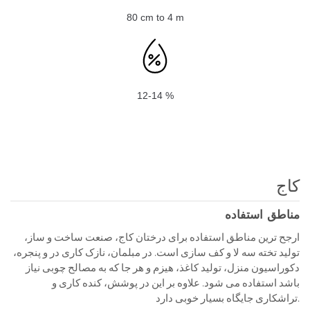
80 cm to 4 m
12-14 %
کاج
مناطق استفاده
ارجح ترین مناطق استفاده برای درختان کاج، صنعت ساخت و ساز،
تولید تخته سه لا و کف سازی است. در مبلمان، نازک کاری در و پنجره،
دکوراسیون منزل، تولید کاغذ، هیزم و هر جا که به مصالح چوبی نیاز
باشد استفاده می شود. علاوه بر این در پوشش، کنده کاری و
تراشکاری جایگاه بسیار خوبی دارد.