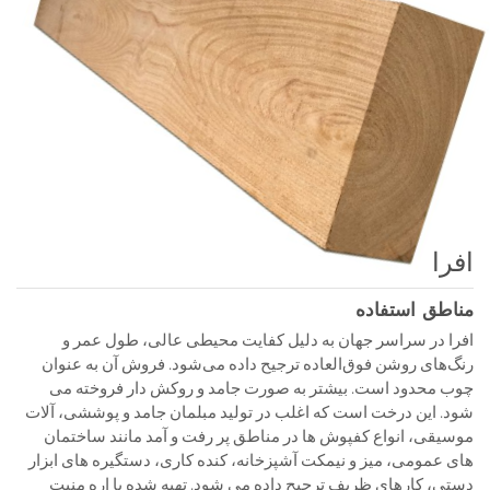
افرا
مناطق استفاده
افرا در سراسر جهان به دلیل کفایت محیطی عالی، طول عمر و
رنگ‌های روشن فوق‌العاده ترجیح داده می‌شود. فروش آن به عنوان
چوب محدود است. بیشتر به صورت جامد و روکش دار فروخته می
شود. این درخت است که اغلب در تولید مبلمان جامد و پوششی، آلات
موسیقی، انواع کفپوش ها در مناطق پر رفت و آمد مانند ساختمان
های عمومی، میز و نیمکت آشپزخانه، کنده کاری، دستگیره های ابزار
دستی، کارهای ظریف ترجیح داده می شود. تهیه شده با اره منبت