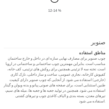
12-14 %
صنوبر
مناطق استفاده
چوب صنوبر برای مصارف نهایی سازه ای در داخل و خارج ساختمان
مناسب است. بنابراین مهمترین چوب ساختمانی و ساختمانی در اروپا
است. تخته سه لا تزئینی همچنین برای روکش های تزئینی، کف خانه،
کفپوش کارخانه، نجاری عمومی، ساخت و ساز داخلی، نازک کاری
(خارجی) استفاده می شود. از آنجایی که چوب صنوبر دارای کیفیت
طنین استثنایی است، برای صفحه های صوتی پیانو و بدنه ویولن و گیتار
استفاده می شود. همچنین در تولید جعبه ها و جعبه ها، میله های سیم،
تیرهای معدن، بسته بندی و الیاف کاغذی چوب و تیرهای کشتی
استفاده می شود.