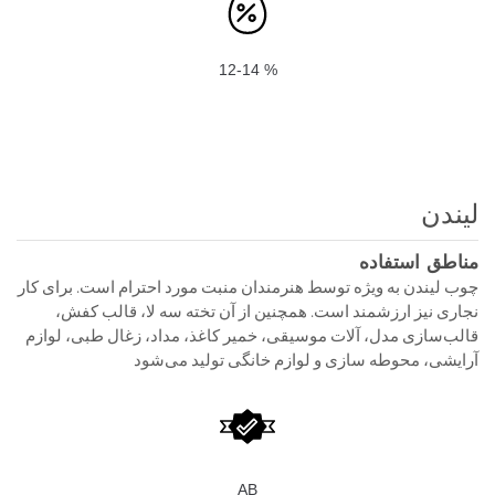
12-14 %
لیندن
مناطق استفاده
چوب لیندن به ویژه توسط هنرمندان منبت مورد احترام است. برای کار
نجاری نیز ارزشمند است. همچنین از آن تخته سه لا، قالب کفش،
قالب‌سازی مدل، آلات موسیقی، خمیر کاغذ، مداد، زغال طبی، لوازم
آرایشی، محوطه سازی و لوازم خانگی تولید می‌شود
AB