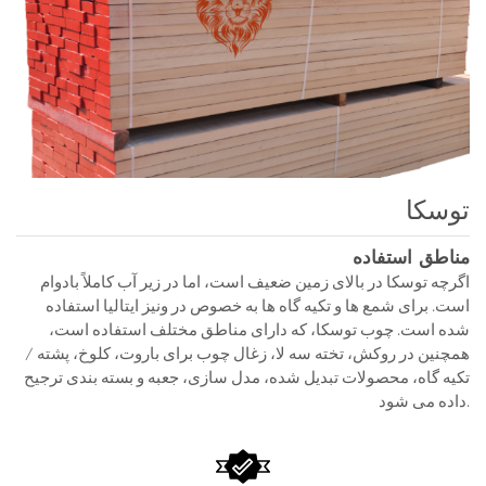
توسکا
مناطق استفاده
اگرچه توسکا در بالای زمین ضعیف است، اما در زیر آب کاملاً بادوام
است. برای شمع ها و تکیه گاه ها به خصوص در ونیز ایتالیا استفاده
شده است. چوب توسکا، که دارای مناطق مختلف استفاده است،
همچنین در روکش، تخته سه لا، زغال چوب برای باروت، کلوخ، پشته /
تکیه گاه، محصولات تبدیل شده، مدل سازی، جعبه و بسته بندی ترجیح
داده می شود.