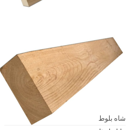
شاه بلوط