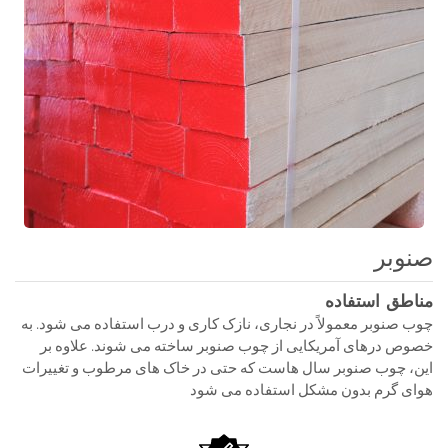
صنوبر
مناطق استفاده
چوب صنوبر معمولاً در نجاری، نازک کاری و درب استفاده می شود. به
خصوص درهای آمریکایی از چوب صنوبر ساخته می شوند. علاوه بر
این، چوب صنوبر سال هاست که حتی در خاک های مرطوب و تغییرات
هوای گرم بدون مشکل استفاده می شود