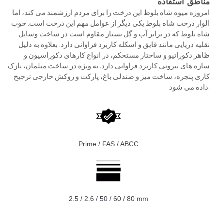
مناطق استفاده
امروزه میوه شاه بلوط این درخت را برای مردم ارزشمند می کند، اما
الوار درخت شاه بلوط یکی دیگر از عوامل مهم این درخت است. چوب
شاه بلوط که در برابر آب و گل بسیار مقاوم است در ساخت وسایل
نقلیه دریایی مانند قایق و اسکله کاربرد فراوانی دارد. بعلاوه به دلیل
ظاهر دکوراتیو و ساختار مستحکم، در انواع کارهای دکوراسیون و
سازه های بیرونی کاربرد فراوانی دارد. به ویژه در ساخت مبلمان، نازک
کاری پنجره، ساخت میز و صندلی باغ، پارکت و روکش خارجی ترجیح
داده می شود.
Prime / FAS / ABCC
2.5 / 2.6 / 50 / 60 / 80 mm