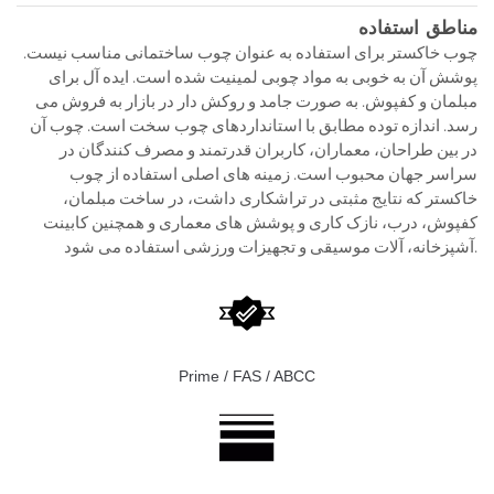
مناطق استفاده
چوب خاکستر برای استفاده به عنوان چوب ساختمانی مناسب نیست.
پوشش آن به خوبی به مواد چوبی لمینیت شده است. ایده آل برای
مبلمان و کفپوش. به صورت جامد و روکش دار در بازار به فروش می
رسد. اندازه توده مطابق با استانداردهای چوب سخت است. چوب آن
در بین طراحان، معماران، کاربران قدرتمند و مصرف کنندگان در
سراسر جهان محبوب است. زمینه های اصلی استفاده از چوب
خاکستر که نتایج مثبتی در تراشکاری داشت، در ساخت مبلمان،
کفپوش، درب، نازک کاری و پوشش های معماری و همچنین کابینت
آشپزخانه، آلات موسیقی و تجهیزات ورزشی استفاده می شود.
Prime / FAS / ABCC